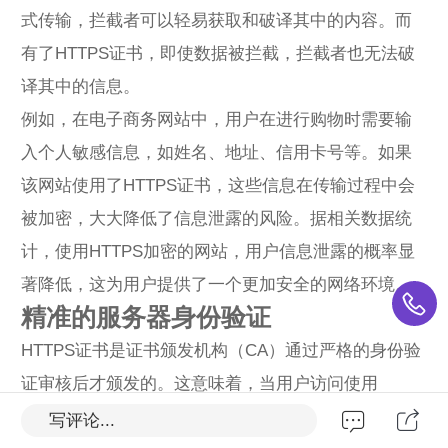
式传输，拦截者可以轻易获取和破译其中的内容。而
有了HTTPS证书，即使数据被拦截，拦截者也无法破
译其中的信息。
例如，在电子商务网站中，用户在进行购物时需要输
入个人敏感信息，如姓名、地址、信用卡号等。如果
该网站使用了HTTPS证书，这些信息在传输过程中会
被加密，大大降低了信息泄露的风险。据相关数据统
计，使用HTTPS加密的网站，用户信息泄露的概率显
著降低，这为用户提供了一个更加安全的网络环境。
精准的服务器身份验证
HTTPS证书是证书颁发机构（CA）通过严格的身份验
证审核后才颁发的。这意味着，当用户访问使用
HTTPS证书的网站时，能够确保所访问的服务器是真
写评论...