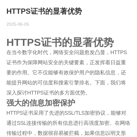
HTTPS证书的显著优势
2025-06-05
HTTPS证书的显著优势
在当今数字化时代，网络安全问题愈发凸显，HTTPS
证书作为保障网站安全的关键要素，正发挥着日益重
要的作用。它不仅能够有效保护用户的隐私信息，还
能提升网站的可信度和搜索引擎排名。下面，我们将
深入探讨HTTPS证书的多方面优势。
强大的信息加密保护
HTTPS证书采用了先进的SSL/TLS加密协议，能够对
通过SSL连接传输的所有信息进行高强度加密。在网络
传输过程中，数据很容易被拦截，如果信息以明文形