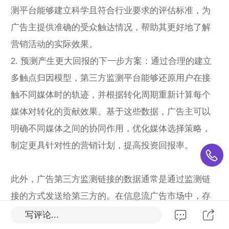
测平台能够建立科学且符合行业要求的评估标准，为
广告主提供准确的受众触达情况，帮助其更好地了解
营销活动的实际效果。
2. 预测产生更大回报的下一步方案：通过合理的建立
多触点归因模型，第三方监测平台能够还原用户在接
触不同媒体时的轨迹，并根据转化周期重新计算每个
媒体对转化的贡献效果。基于这些数据，广告主可以
明确不同媒体之间的协同作用，优化媒体选择策略，
制定更具针对性的营销计划，提高投资回报率。
此外，广告第三方监测链接的数据通常是通过监测链
接的方式发送给第三方的。在信息流广告市场中，存
在两种主要的广告监测方式：SDK监测和AP监测。
写评论...