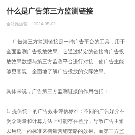
什么是广告第三方监测链接
全站推运营
2024-05-02
广告第三方监测链接是一种广告平台的工具，用于
全面监测广告投放效果。它通过特定的链接将广告投
放效果数据与第三方监测平台进行对接，使广告主能
够更客观、全面地了解广告投放的实际效果。
具体来说，广告第三方监测链接的作用包括：
1. 提供统一的广告效果评估标准：不同的广告媒介在
受众测量和计算方法上可能存在差异，导致广告主难
以用统一的标准来衡量营销策略的效果。而第三方监